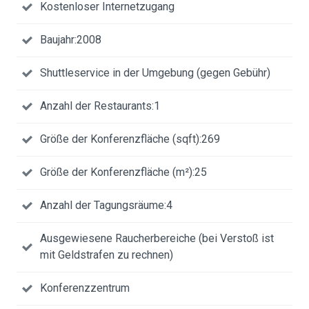
Kostenloser Internetzugang
Baujahr:2008
Shuttleservice in der Umgebung (gegen Gebühr)
Anzahl der Restaurants:1
Größe der Konferenzfläche (sqft):269
Größe der Konferenzfläche (m²):25
Anzahl der Tagungsräume:4
Ausgewiesene Raucherbereiche (bei Verstoß ist
mit Geldstrafen zu rechnen)
Konferenzzentrum