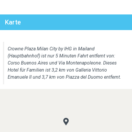
Karte
Crowne Plaza Milan City by IHG in Mailand
(Hauptbahnhof) ist nur 5 Minuten Fahrt entfernt von:
Corso Buenos Aires und Via Montenapoleone. Dieses
Hotel für Familien ist 3,2 km von Galleria Vittorio
Emanuele II und 3,7 km von Piazza del Duomo entfernt.