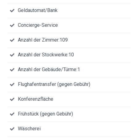
Geldautomat/Bank
Concierge-Service
Anzahl der Zimmer:109
Anzahl der Stockwerke:10
Anzahl der Gebäude/Türme:1
Flughafentransfer (gegen Gebühr)
Konferenzfläche
Frühstück (gegen Gebühr)
Wäscherei