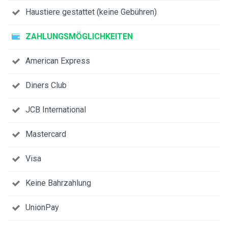
Haustiere gestattet (keine Gebühren)
ZAHLUNGSMÖGLICHKEITEN
American Express
Diners Club
JCB International
Mastercard
Visa
Keine Bahrzahlung
UnionPay