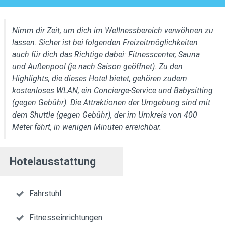
Nimm dir Zeit, um dich im Wellnessbereich verwöhnen zu
lassen. Sicher ist bei folgenden Freizeitmöglichkeiten
auch für dich das Richtige dabei: Fitnesscenter, Sauna
und Außenpool (je nach Saison geöffnet). Zu den
Highlights, die dieses Hotel bietet, gehören zudem
kostenloses WLAN, ein Concierge-Service und Babysitting
(gegen Gebühr). Die Attraktionen der Umgebung sind mit
dem Shuttle (gegen Gebühr), der im Umkreis von 400
Meter fährt, in wenigen Minuten erreichbar.
Hotelausstattung
Fahrstuhl
Fitnesseinrichtungen