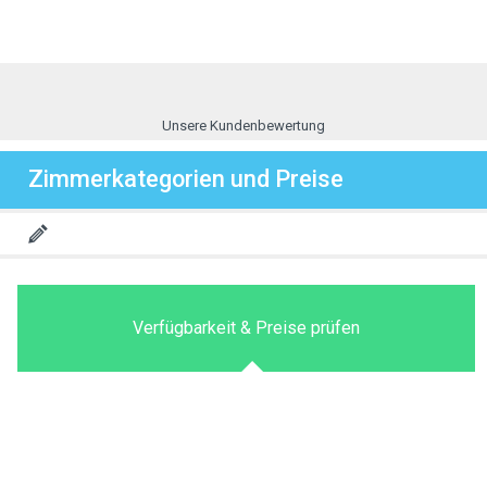
Unsere Kundenbewertung
Zimmerkategorien und Preise
Verfügbarkeit & Preise prüfen