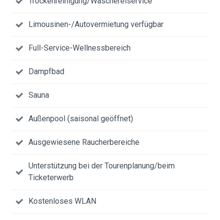
Trockenreinigung/Wäschereiservice
Limousinen-/Autovermietung verfügbar
Full-Service-Wellnessbereich
Dampfbad
Sauna
Außenpool (saisonal geöffnet)
Ausgewiesene Raucherbereiche
Unterstützung bei der Tourenplanung/beim
Ticketerwerb
Kostenloses WLAN