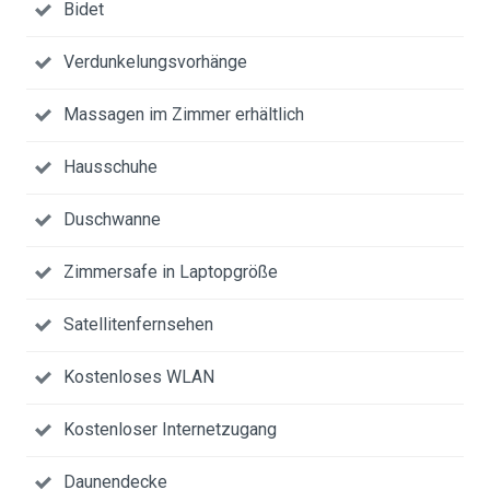
Bidet
Verdunkelungsvorhänge
Massagen im Zimmer erhältlich
Hausschuhe
Duschwanne
Zimmersafe in Laptopgröße
Satellitenfernsehen
Kostenloses WLAN
Kostenloser Internetzugang
Daunendecke