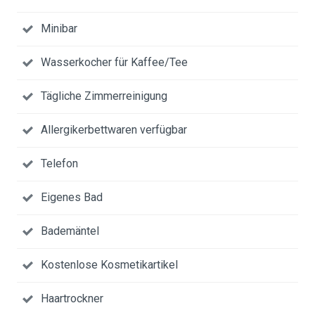
Minibar
Wasserkocher für Kaffee/Tee
Tägliche Zimmerreinigung
Allergikerbettwaren verfügbar
Telefon
Eigenes Bad
Bademäntel
Kostenlose Kosmetikartikel
Haartrockner