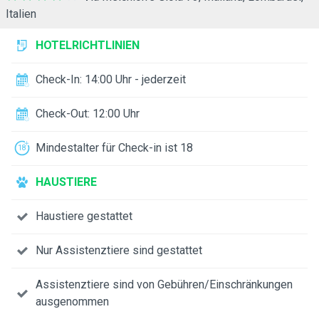
Italien
HOTELRICHTLINIEN
Check-In: 14:00 Uhr - jederzeit
Check-Out: 12:00 Uhr
Mindestalter für Check-in ist 18
HAUSTIERE
Haustiere gestattet
Nur Assistenztiere sind gestattet
Assistenztiere sind von Gebühren/Einschränkungen
ausgenommen