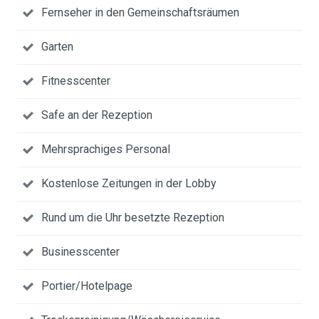
Fernseher in den Gemeinschaftsräumen
Garten
Fitnesscenter
Safe an der Rezeption
Mehrsprachiges Personal
Kostenlose Zeitungen in der Lobby
Rund um die Uhr besetzte Rezeption
Businesscenter
Portier/Hotelpage