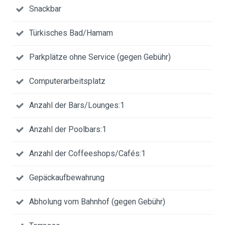
Snackbar
Türkisches Bad/Hamam
Parkplätze ohne Service (gegen Gebühr)
Computerarbeitsplatz
Anzahl der Bars/Lounges:1
Anzahl der Poolbars:1
Anzahl der Coffeeshops/Cafés:1
Gepäckaufbewahrung
Abholung vom Bahnhof (gegen Gebühr)