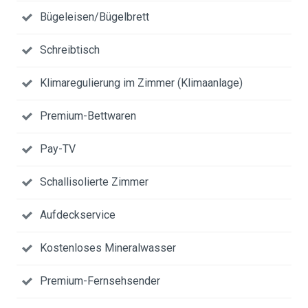
Bügeleisen/Bügelbrett
Schreibtisch
Klimaregulierung im Zimmer (Klimaanlage)
Premium-Bettwaren
Pay-TV
Schallisolierte Zimmer
Aufdeckservice
Kostenloses Mineralwasser
Premium-Fernsehsender