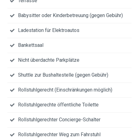
Terrasse
Babysitter oder Kinderbetreuung (gegen Gebühr)
Ladestation für Elektroautos
Bankettsaal
Nicht überdachte Parkplätze
Shuttle zur Bushaltestelle (gegen Gebühr)
Rollstuhlgerecht (Einschränkungen möglich)
Rollstuhlgerechte öffentliche Toilette
Rollstuhlgerechter Concierge-Schalter
Rollstuhlgerechter Weg zum Fahrstuhl