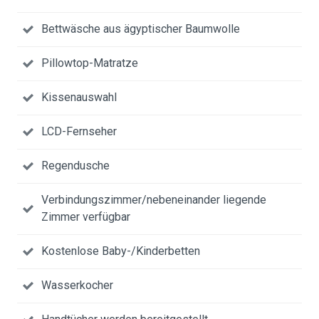
Bettwäsche aus ägyptischer Baumwolle
Pillowtop-Matratze
Kissenauswahl
LCD-Fernseher
Regendusche
Verbindungszimmer/nebeneinander liegende
Zimmer verfügbar
Kostenlose Baby-/Kinderbetten
Wasserkocher