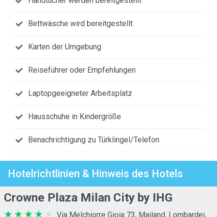
Handtücher werden bereitgestellt
Bettwäsche wird bereitgestellt
Karten der Umgebung
Reiseführer oder Empfehlungen
Laptopgeeigneter Arbeitsplatz
Hausschuhe in Kindergröße
Benachrichtigung zu Türklingel/Telefon
Hotelrichtlinien & Hinweis des Hotels
Crowne Plaza Milan City by IHG
Via Melchiorre Gioia 73, Mailand, Lombardei,