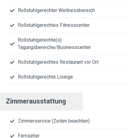
Rollstuhlgerechter Wellnessbereich
Rollstuhlgerechtes Fitnesscenter
Rollstuhlgerechte(s)
Tagungsbereiche/Businesscenter
Rollstuhlgerechtes Restaurant vor Ort
Rollstuhlgerechte Lounge
Zimmerausstattung
Zimmerservice (Zeiten beachten)
Fernseher