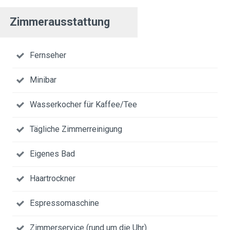
Zimmerausstattung
Fernseher
Minibar
Wasserkocher für Kaffee/Tee
Tägliche Zimmerreinigung
Eigenes Bad
Haartrockner
Espressomaschine
Zimmerservice (rund um die Uhr)