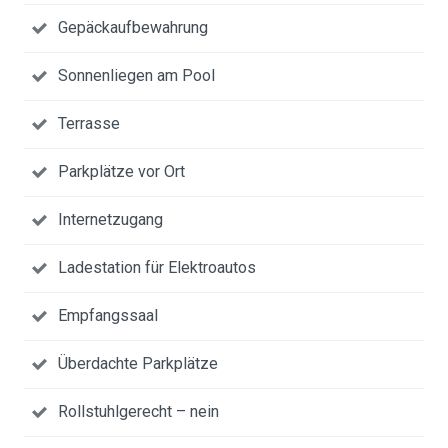
Gepäckaufbewahrung
Sonnenliegen am Pool
Terrasse
Parkplätze vor Ort
Internetzugang
Ladestation für Elektroautos
Empfangssaal
Überdachte Parkplätze
Rollstuhlgerecht – nein