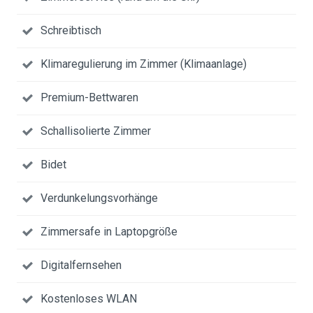
Schreibtisch
Klimaregulierung im Zimmer (Klimaanlage)
Premium-Bettwaren
Schallisolierte Zimmer
Bidet
Verdunkelungsvorhänge
Zimmersafe in Laptopgröße
Digitalfernsehen
Kostenloses WLAN