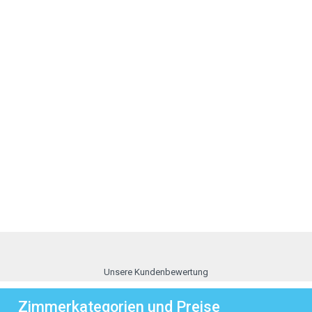
Unsere Kundenbewertung
Zimmerkategorien und Preise