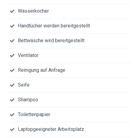
Wasserkocher
Handtücher werden bereitgestellt
Bettwäsche wird bereitgestellt
Ventilator
Reinigung auf Anfrage
Seife
Shampoo
Toilettenpapier
Laptopgeeigneter Arbeitsplatz