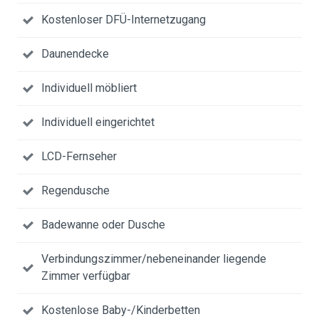
Kostenloser DFÜ-Internetzugang
Daunendecke
Individuell möbliert
Individuell eingerichtet
LCD-Fernseher
Regendusche
Badewanne oder Dusche
Verbindungszimmer/nebeneinander liegende
Zimmer verfügbar
Kostenlose Baby-/Kinderbetten