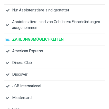
Nur Assistenztiere sind gestattet
Assistenztiere sind von Gebühren/Einschränkungen
ausgenommen
ZAHLUNGSMÖGLICHKEITEN
American Express
Diners Club
Discover
JCB International
Mastercard