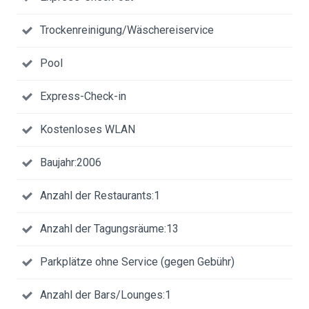
Trockenreinigung/Wäschereiservice
Pool
Express-Check-in
Kostenloses WLAN
Baujahr:2006
Anzahl der Restaurants:1
Anzahl der Tagungsräume:13
Parkplätze ohne Service (gegen Gebühr)
Anzahl der Bars/Lounges:1