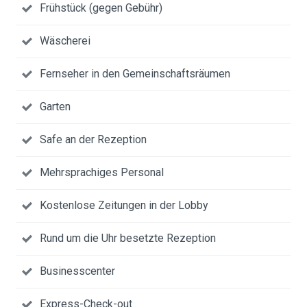
Frühstück (gegen Gebühr)
Wäscherei
Fernseher in den Gemeinschaftsräumen
Garten
Safe an der Rezeption
Mehrsprachiges Personal
Kostenlose Zeitungen in der Lobby
Rund um die Uhr besetzte Rezeption
Businesscenter
Express-Check-out