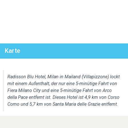
Karte
Radisson Blu Hotel, Milan in Mailand (Villapizzone) lockt
mit einem Aufenthalt, der nur eine 5-minütige Fahrt von
Fiera Milano City und eine 5-minütige Fahrt von Arco
della Pace entfernt ist. Dieses Hotel ist 4,9 km von Corso
Como und 5,7 km von Santa Maria delle Grazie entfernt.