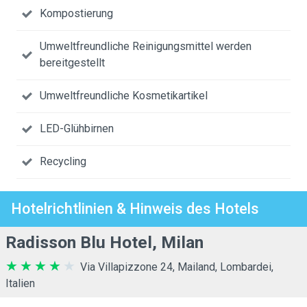
Kompostierung
Umweltfreundliche Reinigungsmittel werden
bereitgestellt
Umweltfreundliche Kosmetikartikel
LED-Glühbirnen
Recycling
Hotelrichtlinien & Hinweis des Hotels
Radisson Blu Hotel, Milan
Via Villapizzone 24, Mailand, Lombardei,
Italien