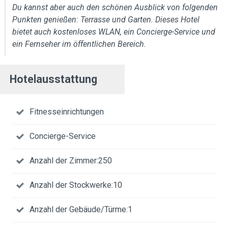
Du kannst aber auch den schönen Ausblick von folgenden
Punkten genießen: Terrasse und Garten. Dieses Hotel
bietet auch kostenloses WLAN, ein Concierge-Service und
ein Fernseher im öffentlichen Bereich.
Hotelausstattung
Fitnesseinrichtungen
Concierge-Service
Anzahl der Zimmer:250
Anzahl der Stockwerke:10
Anzahl der Gebäude/Türme:1