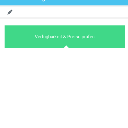
Verfügbarkeit & Preise prüfen