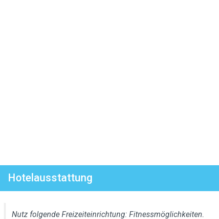
Hotelausstattung
Nutz folgende Freizeiteinrichtung: Fitnessmöglichkeiten.