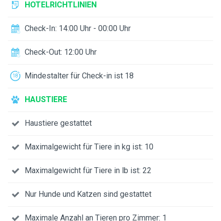
HOTELRICHTLINIEN
Check-In: 14:00 Uhr - 00:00 Uhr
Check-Out: 12:00 Uhr
Mindestalter für Check-in ist 18
HAUSTIERE
Haustiere gestattet
Maximalgewicht für Tiere in kg ist: 10
Maximalgewicht für Tiere in lb ist: 22
Nur Hunde und Katzen sind gestattet
Maximale Anzahl an Tieren pro Zimmer: 1