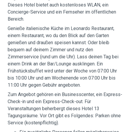
Dieses Hotel bietet auch kostenloses WLAN, ein
Concierge-Service und ein Fernseher im öffentlichen
Bereich.
Genieße italienische Küche im Leonardo Restaurant,
einem Restaurant, wo du den Blick auf den Garten
genießen und draußen speisen kannst. Oder bleib
bequem auf deinem Zimmer und nutz den
Zimmerservice (rund um die Uhr). Lass deinen Tag bei
einem Drink an der Bar/Lounge ausklingen. Ein
Frühstücksbuffet wird unter der Woche von 07:00 Uhr
bis 10:00 Uhr und am Wochenende von 07:00 Uhr bis
11:00 Uhr gegen Gebühr angeboten.
Zum Angebot gehören ein Businesscenter, ein Express-
Check-in und ein Express-Check-out. Für
Veranstaltungen beherbergt dieses Hotel 13
Tagungsräume. Vor Ort gibt es Folgendes: Parken ohne
Service (kostenpflichtig).