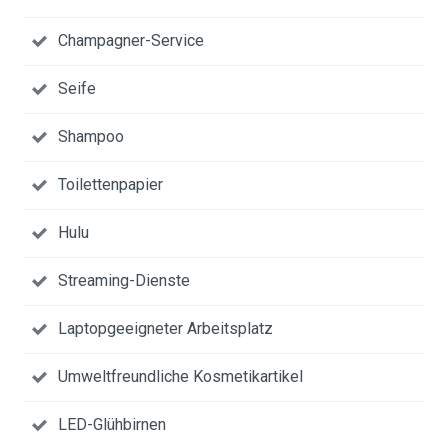
Champagner-Service
Seife
Shampoo
Toilettenpapier
Hulu
Streaming-Dienste
Laptopgeeigneter Arbeitsplatz
Umweltfreundliche Kosmetikartikel
LED-Glühbirnen