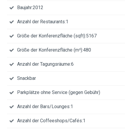
Baujahr:2012
Anzahl der Restaurants:1
Größe der Konferenzfläche (sqft):5167
Größe der Konferenzfläche (m²):480
Anzahl der Tagungsräume:6
Snackbar
Parkplätze ohne Service (gegen Gebühr)
Anzahl der Bars/Lounges:1
Anzahl der Coffeeshops/Cafés:1