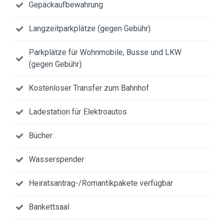
Gepäckaufbewahrung
Langzeitparkplätze (gegen Gebühr)
Parkplätze für Wohnmobile, Busse und LKW
(gegen Gebühr)
Kostenloser Transfer zum Bahnhof
Ladestation für Elektroautos
Bücher
Wasserspender
Heiratsantrag-/Romantikpakete verfügbar
Bankettsaal