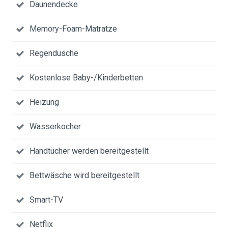
Daunendecke
Memory-Foam-Matratze
Regendusche
Kostenlose Baby-/Kinderbetten
Heizung
Wasserkocher
Handtücher werden bereitgestellt
Bettwäsche wird bereitgestellt
Smart-TV
Netflix