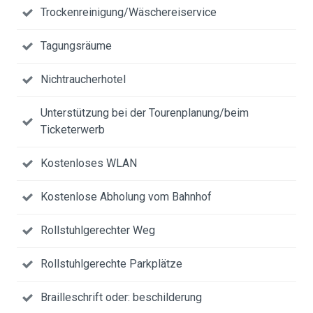
Trockenreinigung/Wäschereiservice
Tagungsräume
Nichtraucherhotel
Unterstützung bei der Tourenplanung/beim
Ticketerwerb
Kostenloses WLAN
Kostenlose Abholung vom Bahnhof
Rollstuhlgerechter Weg
Rollstuhlgerechte Parkplätze
Brailleschrift oder: beschilderung