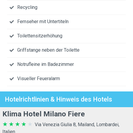
Recycling
Fernseher mit Untertiteln
Toilettensitzerhöhung
Griffstange neben der Toilette
Notrufleine im Badezimmer
Visueller Feueralarm
Hotelrichtlinien & Hinweis des Hotels
Klima Hotel Milano Fiere
Via Venezia Giulia 8, Mailand, Lombardei,
Italien