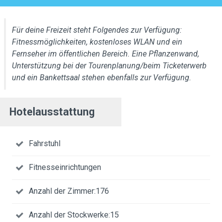
Für deine Freizeit steht Folgendes zur Verfügung:
Fitnessmöglichkeiten, kostenloses WLAN und ein
Fernseher im öffentlichen Bereich. Eine Pflanzenwand,
Unterstützung bei der Tourenplanung/beim Ticketerwerb
und ein Bankettsaal stehen ebenfalls zur Verfügung.
Hotelausstattung
Fahrstuhl
Fitnesseinrichtungen
Anzahl der Zimmer:176
Anzahl der Stockwerke:15