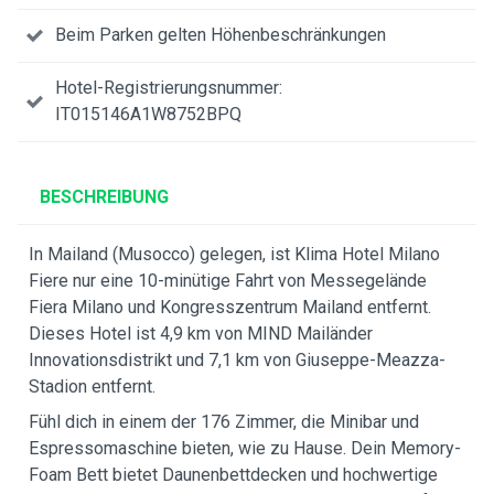
Beim Parken gelten Höhenbeschränkungen
Hotel-Registrierungsnummer:
IT015146A1W8752BPQ
BESCHREIBUNG
In Mailand (Musocco) gelegen, ist Klima Hotel Milano
Fiere nur eine 10-minütige Fahrt von Messegelände
Fiera Milano und Kongresszentrum Mailand entfernt.
Dieses Hotel ist 4,9 km von MIND Mailänder
Innovationsdistrikt und 7,1 km von Giuseppe-Meazza-
Stadion entfernt.
Fühl dich in einem der 176 Zimmer, die Minibar und
Espressomaschine bieten, wie zu Hause. Dein Memory-
Foam Bett bietet Daunenbettdecken und hochwertige