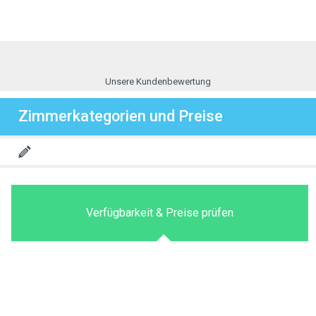
Unsere Kundenbewertung
Zimmerkategorien und Preise
Verfügbarkeit & Preise prüfen