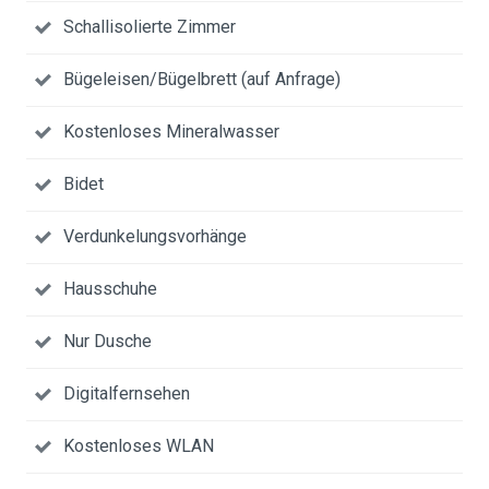
Schallisolierte Zimmer
Bügeleisen/Bügelbrett (auf Anfrage)
Kostenloses Mineralwasser
Bidet
Verdunkelungsvorhänge
Hausschuhe
Nur Dusche
Digitalfernsehen
Kostenloses WLAN