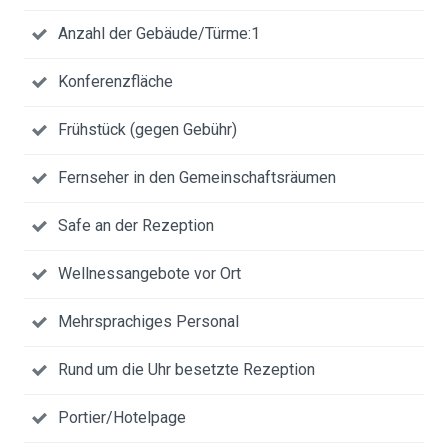
Anzahl der Gebäude/Türme:1
Konferenzfläche
Frühstück (gegen Gebühr)
Fernseher in den Gemeinschaftsräumen
Safe an der Rezeption
Wellnessangebote vor Ort
Mehrsprachiges Personal
Rund um die Uhr besetzte Rezeption
Portier/Hotelpage