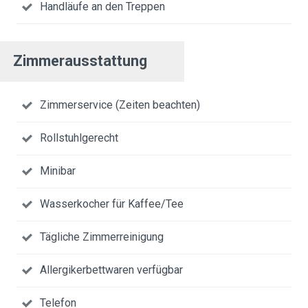
Handläufe an den Treppen
Zimmerausstattung
Zimmerservice (Zeiten beachten)
Rollstuhlgerecht
Minibar
Wasserkocher für Kaffee/Tee
Tägliche Zimmerreinigung
Allergikerbettwaren verfügbar
Telefon