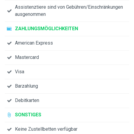
Assistenztiere sind von Gebühren/Einschränkungen
ausgenommen
ZAHLUNGSMÖGLICHKEITEN
American Express
Mastercard
Visa
Barzahlung
Debitkarten
SONSTIGES
Keine Zustellbetten verfügbar