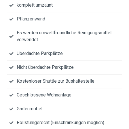
komplett umzäunt
Pflanzenwand
Es werden umweltfreundliche Reinigungsmittel
verwendet
Überdachte Parkplätze
Nicht überdachte Parkplätze
Kostenloser Shuttle zur Bushaltestelle
Geschlossene Wohnanlage
Gartenmöbel
Rollstuhlgerecht (Einschränkungen möglich)