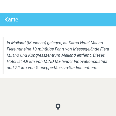
Karte
In Mailand (Musocco) gelegen, ist Klima Hotel Milano
Fiere nur eine 10-minütige Fahrt von Messegelände Fiera
Milano und Kongresszentrum Mailand entfernt. Dieses
Hotel ist 4,9 km von MIND Mailänder Innovationsdistrikt
und 7,1 km von Giuseppe-Meazza-Stadion entfernt.