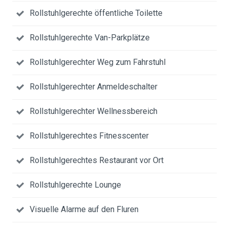
Rollstuhlgerechte öffentliche Toilette
Rollstuhlgerechte Van-Parkplätze
Rollstuhlgerechter Weg zum Fahrstuhl
Rollstuhlgerechter Anmeldeschalter
Rollstuhlgerechter Wellnessbereich
Rollstuhlgerechtes Fitnesscenter
Rollstuhlgerechtes Restaurant vor Ort
Rollstuhlgerechte Lounge
Visuelle Alarme auf den Fluren