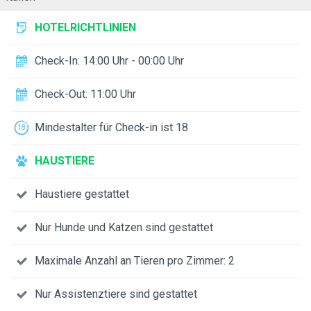
HOTELRICHTLINIEN
Check-In: 14:00 Uhr - 00:00 Uhr
Check-Out: 11:00 Uhr
Mindestalter für Check-in ist 18
HAUSTIERE
Haustiere gestattet
Nur Hunde und Katzen sind gestattet
Maximale Anzahl an Tieren pro Zimmer: 2
Nur Assistenztiere sind gestattet