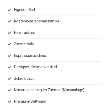
Eigenes Bad
Kostenlose Kosmetikartikel
Haartrockner
Zimmersafe
Espressomaschine
Designer-Kosmetikartikel
Schreibtisch
Klimaregulierung im Zimmer (Klimaanlage)
Premium-Bettwaren