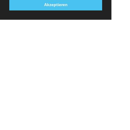
Akzeptieren