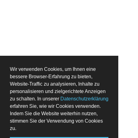
Wir verwenden Cookies, um Ihnen eine
bessere Browser-Erfahrung zu bieten,
Website-Traffic zu analysieren, Inhalte zu
personalisieren und zielgerichtete Anzeigen
zu schalten. In unserer
Datenschutzerklärung
erfahren Sie, wie wir Cookies verwenden.
Indem Sie die Website weiterhin nutzen,
stimmen Sie der Verwendung von Cookies
zu.