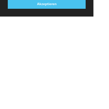
Akzeptieren