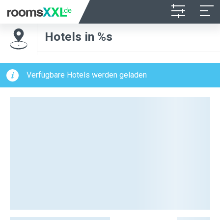
Hotels in %s
Verfügbare Hotels werden geladen