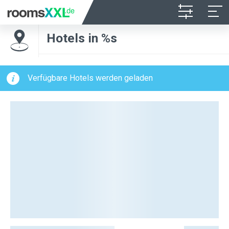
Hotels in %s
Verfügbare Hotels werden geladen