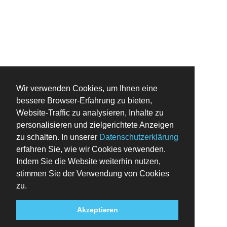
Wir verwenden Cookies, um Ihnen eine
bessere Browser-Erfahrung zu bieten,
Website-Traffic zu analysieren, Inhalte zu
personalisieren und zielgerichtete Anzeigen
zu schalten. In unserer
Datenschutzerklärung
erfahren Sie, wie wir Cookies verwenden.
Indem Sie die Website weiterhin nutzen,
stimmen Sie der Verwendung von Cookies
zu.
Akzeptieren