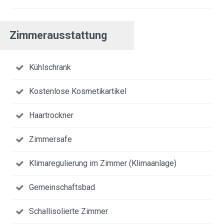
Zimmerausstattung
Kühlschrank
Kostenlose Kosmetikartikel
Haartrockner
Zimmersafe
Klimaregulierung im Zimmer (Klimaanlage)
Gemeinschaftsbad
Schallisolierte Zimmer