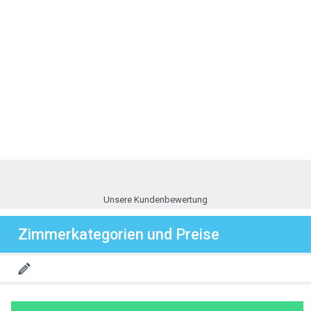
Unsere Kundenbewertung
Zimmerkategorien und Preise