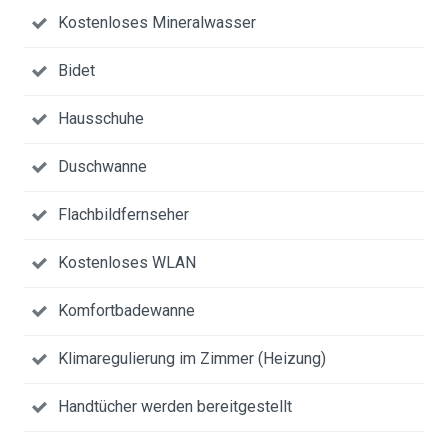
Kostenloses Mineralwasser
Bidet
Hausschuhe
Duschwanne
Flachbildfernseher
Kostenloses WLAN
Komfortbadewanne
Klimaregulierung im Zimmer (Heizung)
Handtücher werden bereitgestellt