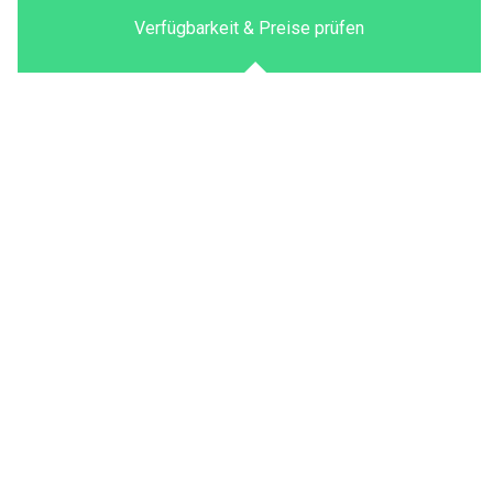
Verfügbarkeit & Preise prüfen