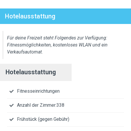
Hotelausstattung
Für deine Freizeit steht Folgendes zur Verfügung:
Fitnessmöglichkeiten, kostenloses WLAN und ein
Verkaufsautomat.
Hotelausstattung
Fitnesseinrichtungen
Anzahl der Zimmer:338
Frühstück (gegen Gebühr)