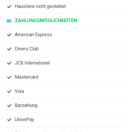
Haustiere nicht gestattet
ZAHLUNGSMÖGLICHKEITEN
American Express
Diners Club
JCB International
Mastercard
Visa
Barzahlung
UnionPay