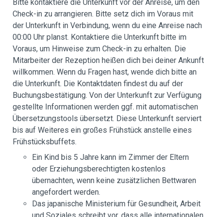
Bitte kontaktiere die Unterkunft vor der Anreise, um den
Check-in zu arrangieren. Bitte setz dich im Voraus mit
der Unterkunft in Verbindung, wenn du eine Anreise nach
00:00 Uhr planst. Kontaktiere die Unterkunft bitte im
Voraus, um Hinweise zum Check-in zu erhalten. Die
Mitarbeiter der Rezeption heißen dich bei deiner Ankunft
willkommen. Wenn du Fragen hast, wende dich bitte an
die Unterkunft. Die Kontaktdaten findest du auf der
Buchungsbestätigung. Von der Unterkunft zur Verfügung
gestellte Informationen werden ggf. mit automatischen
Übersetzungstools übersetzt. Diese Unterkunft serviert
bis auf Weiteres ein großes Frühstück anstelle eines
Frühstücksbuffets.
Ein Kind bis 5 Jahre kann im Zimmer der Eltern
oder Erziehungsberechtigten kostenlos
übernachten, wenn keine zusätzlichen Bettwaren
angefordert werden.
Das japanische Ministerium für Gesundheit, Arbeit
und Soziales schreibt vor, dass alle internationalen