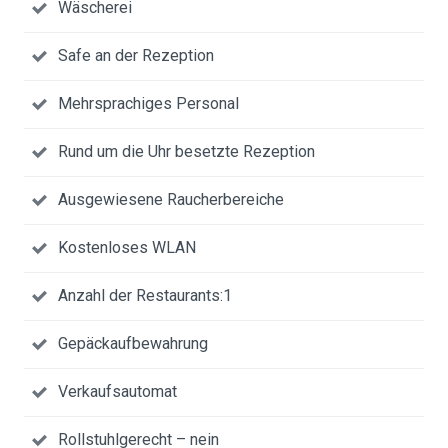
Wäscherei
Safe an der Rezeption
Mehrsprachiges Personal
Rund um die Uhr besetzte Rezeption
Ausgewiesene Raucherbereiche
Kostenloses WLAN
Anzahl der Restaurants:1
Gepäckaufbewahrung
Verkaufsautomat
Rollstuhlgerecht – nein