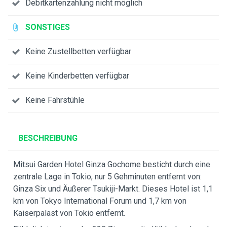
Debitkartenzahlung nicht möglich
SONSTIGES
Keine Zustellbetten verfügbar
Keine Kinderbetten verfügbar
Keine Fahrstühle
BESCHREIBUNG
Mitsui Garden Hotel Ginza Gochome besticht durch eine
zentrale Lage in Tokio, nur 5 Gehminuten entfernt von:
Ginza Six und Äußerer Tsukiji-Markt. Dieses Hotel ist 1,1
km von Tokyo International Forum und 1,7 km von
Kaiserpalast von Tokio entfernt.