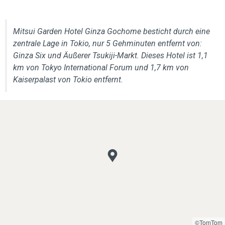
Mitsui Garden Hotel Ginza Gochome besticht durch eine
zentrale Lage in Tokio, nur 5 Gehminuten entfernt von:
Ginza Six und Äußerer Tsukiji-Markt. Dieses Hotel ist 1,1
km von Tokyo International Forum und 1,7 km von
Kaiserpalast von Tokio entfernt.
©TomTom