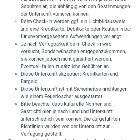
Gebühren an, die abhängig von den Bestimmungen
der Unterkunft variieren können.
Beim Check-in werden ggf. ein Lichtbildausweis
und eine Kreditkarte, Debitkarte oder Kaution in bar
für unvorhergesehene Aufwendungen verlangt.
Je nach Verfügbarkeit beim Check-in wird
versucht, Sonderwünschen entgegenzukommen,
sie können jedoch nicht garantiert werden.
Eventuell fallen zusätzliche Gebühren an.
Diese Unterkunft akzeptiert Kreditkarten und
Bargeld.
Diese Unterkunft ist mit Sicherheitseinrichtungen
wie einem Feuerlöscher ausgestattet
Bitte beachte, dass kulturelle Normen und
Gastrichtlinien je nach Land und Unterkunft
unterschiedlich sein können. Die aufgeführten
Richtlinien wurden von der Unterkunft zur
Verfügung gestellt.