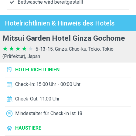
Bettwäsche wird bereitgestellt
Hotelrichtlinien & Hinweis des Hotels
Mitsui Garden Hotel Ginza Gochome
5-13-15, Ginza, Chuo-ku, Tokio, Tokio
(Präfektur), Japan
HOTELRICHTLINIEN
Check-In: 15:00 Uhr - 00:00 Uhr
Check-Out: 11:00 Uhr
Mindestalter für Check-in ist 18
HAUSTIERE