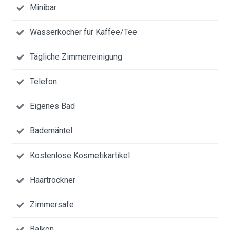
Minibar
Wasserkocher für Kaffee/Tee
Tägliche Zimmerreinigung
Telefon
Eigenes Bad
Bademäntel
Kostenlose Kosmetikartikel
Haartrockner
Zimmersafe
Balkon