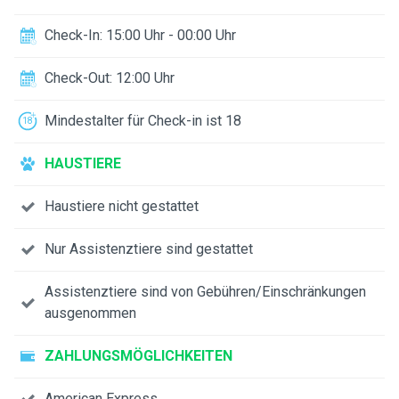
Check-In: 15:00 Uhr - 00:00 Uhr
Check-Out: 12:00 Uhr
Mindestalter für Check-in ist 18
HAUSTIERE
Haustiere nicht gestattet
Nur Assistenztiere sind gestattet
Assistenztiere sind von Gebühren/Einschränkungen
ausgenommen
ZAHLUNGSMÖGLICHKEITEN
American Express