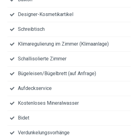
Designer-Kosmetikartikel
Schreibtisch
Klimaregulierung im Zimmer (Klimaanlage)
Schallisolierte Zimmer
Bügeleisen/Bügelbrett (auf Anfrage)
Aufdeckservice
Kostenloses Mineralwasser
Bidet
Verdunkelungsvorhänge