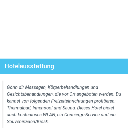
Hotelausstattung
Gönn dir Massagen, Körperbehandlungen und
Gesichtsbehandlungen, die vor Ort angeboten werden. Du
kannst von folgenden Freizeiteinrichtungen profitieren:
Thermalbad, Innenpool und Sauna. Dieses Hotel bietet
auch kostenloses WLAN, ein Concierge-Service und ein
Souvenirladen/Kiosk.