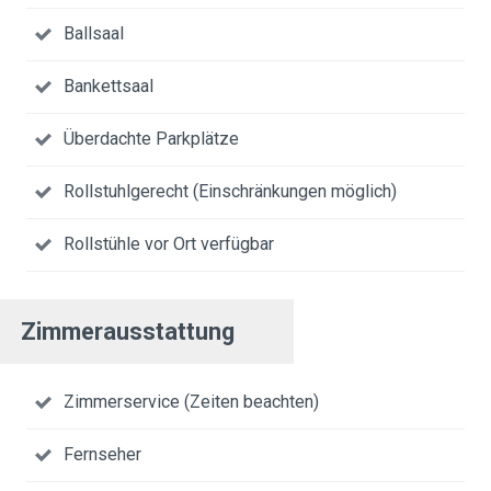
Ballsaal
Bankettsaal
Überdachte Parkplätze
Rollstuhlgerecht (Einschränkungen möglich)
Rollstühle vor Ort verfügbar
Zimmerausstattung
Zimmerservice (Zeiten beachten)
Fernseher