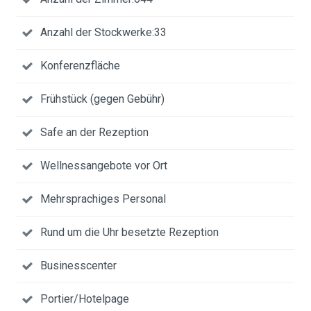
Anzahl der Stockwerke:33
Konferenzfläche
Frühstück (gegen Gebühr)
Safe an der Rezeption
Wellnessangebote vor Ort
Mehrsprachiges Personal
Rund um die Uhr besetzte Rezeption
Businesscenter
Portier/Hotelpage