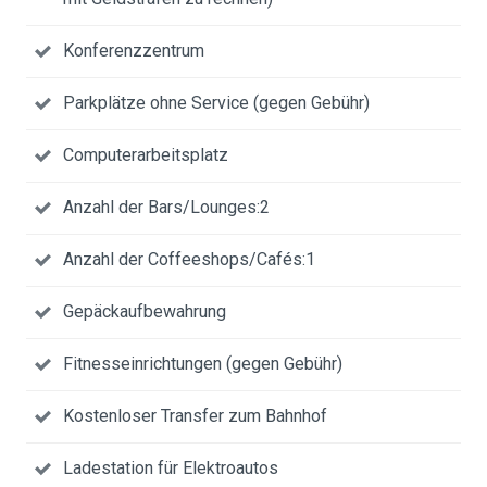
Konferenzzentrum
Parkplätze ohne Service (gegen Gebühr)
Computerarbeitsplatz
Anzahl der Bars/Lounges:2
Anzahl der Coffeeshops/Cafés:1
Gepäckaufbewahrung
Fitnesseinrichtungen (gegen Gebühr)
Kostenloser Transfer zum Bahnhof
Ladestation für Elektroautos