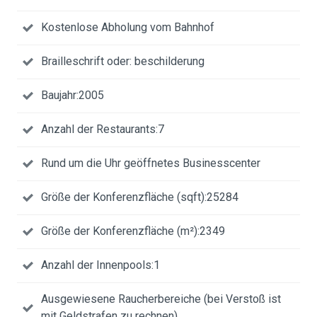
Kostenlose Abholung vom Bahnhof
Brailleschrift oder: beschilderung
Baujahr:2005
Anzahl der Restaurants:7
Rund um die Uhr geöffnetes Businesscenter
Größe der Konferenzfläche (sqft):25284
Größe der Konferenzfläche (m²):2349
Anzahl der Innenpools:1
Ausgewiesene Raucherbereiche (bei Verstoß ist
mit Geldstrafen zu rechnen)