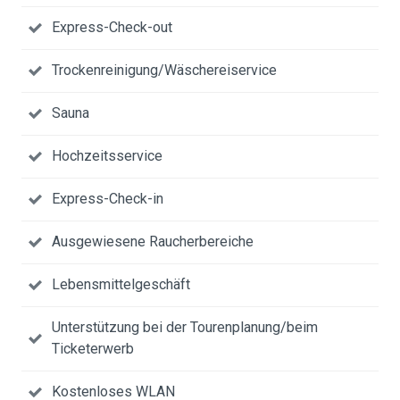
Express-Check-out
Trockenreinigung/Wäschereiservice
Sauna
Hochzeitsservice
Express-Check-in
Ausgewiesene Raucherbereiche
Lebensmittelgeschäft
Unterstützung bei der Tourenplanung/beim
Ticketerwerb
Kostenloses WLAN