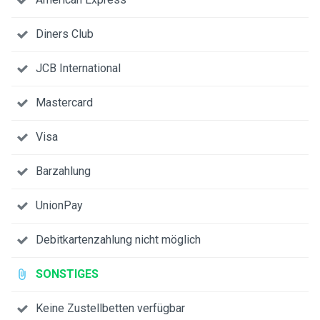
Diners Club
JCB International
Mastercard
Visa
Barzahlung
UnionPay
Debitkartenzahlung nicht möglich
SONSTIGES
Keine Zustellbetten verfügbar