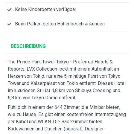
Keine Kinderbetten verfügbar
Beim Parken gelten Höhenbeschränkungen
BESCHREIBUNG
The Prince Park Tower Tokyo - Preferred Hotels &
Resorts, LVX Collection lockt mit einem Aufenthalt im
Herzen von Tokio, nur eine 5-minütige Fahrt von Tokyo
Tower und Kaiserpalast von Tokio entfernt. Dieses Hotel
im luxuriösen Stil ist 4,8 km von Shibuya Crossing und
6,8 km von Tokyo Dome entfernt.
Fühl dich in einem der 644 Zimmer, die Minibar bieten,
wie zu Hause. Es gibt einen kostenfreien Internetzugang
per Kabel und WLAN. Die Badezimmer bieten
Badewannen und Duschen (separat), Designer-