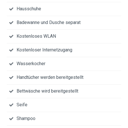
Hausschuhe
Badewanne und Dusche separat
Kostenloses WLAN
Kostenloser Internetzugang
Wasserkocher
Handtücher werden bereitgestellt
Bettwäsche wird bereitgestellt
Seife
Shampoo