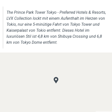
The Prince Park Tower Tokyo - Preferred Hotels & Resorts,
LVX Collection lockt mit einem Aufenthalt im Herzen von
Tokio, nur eine 5-minütige Fahrt von Tokyo Tower und
Kaiserpalast von Tokio entfernt. Dieses Hotel im
luxuriösen Stil ist 4,8 km von Shibuya Crossing und 6,8
km von Tokyo Dome entfernt.