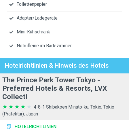
Toilettenpapier
Adapter/Ladegeräte
Mini-Kühschrank
Notrufleine im Badezimmer
Hotelrichtlinien & Hinweis des Hotels
The Prince Park Tower Tokyo -
Preferred Hotels & Resorts, LVX
Collecti
4-8-1 Shibakoen Minato-ku, Tokio, Tokio
(Präfektur), Japan
HOTELRICHTLINIEN