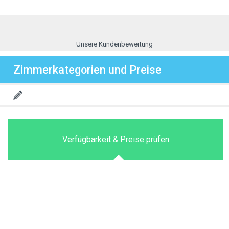
Unsere Kundenbewertung
Zimmerkategorien und Preise
Verfügbarkeit & Preise prüfen