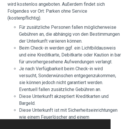
wird kostenlos angeboten. Außerdem findet sich
Folgendes vor Ort: Parken ohne Service
(kostenpflichtig).
Für zusätzliche Personen fallen möglicherweise
Gebühren an, die abhängig von den Bestimmungen
der Unterkunft variieren können.
Beim Check-in werden ggf. ein Lichtbildausweis
und eine Kreditkarte, Debitkarte oder Kaution in bar
für unvorhergesehene Aufwendungen verlangt.
Je nach Verfügbarkeit beim Check-in wird
versucht, Sonderwünschen entgegenzukommen,
sie können jedoch nicht garantiert werden.
Eventuell fallen zusätzliche Gebühren an.
Diese Unterkunft akzeptiert Kreditkarten und
Bargeld.
Diese Unterkunft ist mit Sicherheitseinrichtungen
wie einem Feuerlöscher and einem
Sicherheitssystem ausgestattet