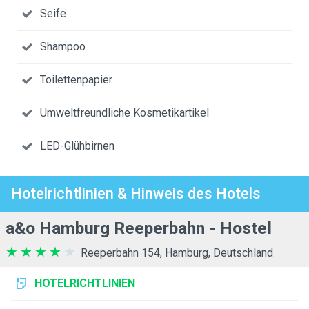
Seife
Shampoo
Toilettenpapier
Umweltfreundliche Kosmetikartikel
LED-Glühbirnen
Hotelrichtlinien & Hinweis des Hotels
a&o Hamburg Reeperbahn - Hostel
Reeperbahn 154, Hamburg, Deutschland
HOTELRICHTLINIEN