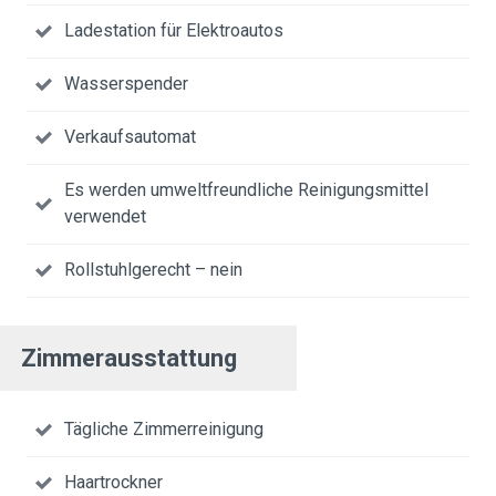
Ladestation für Elektroautos
Wasserspender
Verkaufsautomat
Es werden umweltfreundliche Reinigungsmittel
verwendet
Rollstuhlgerecht – nein
Zimmerausstattung
Tägliche Zimmerreinigung
Haartrockner