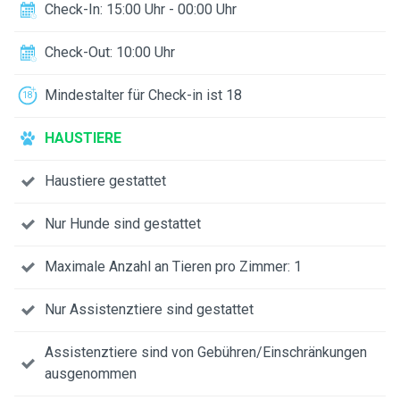
Check-In: 15:00 Uhr - 00:00 Uhr
Check-Out: 10:00 Uhr
Mindestalter für Check-in ist 18
HAUSTIERE
Haustiere gestattet
Nur Hunde sind gestattet
Maximale Anzahl an Tieren pro Zimmer: 1
Nur Assistenztiere sind gestattet
Assistenztiere sind von Gebühren/Einschränkungen
ausgenommen