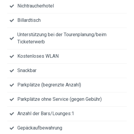
Nichtraucherhotel
Billardtisch
Unterstützung bei der Tourenplanung/beim
Ticketerwerb
Kostenloses WLAN
Snackbar
Parkplätze (begrenzte Anzahl)
Parkplätze ohne Service (gegen Gebühr)
Anzahl der Bars/Lounges:1
Gepäckaufbewahrung