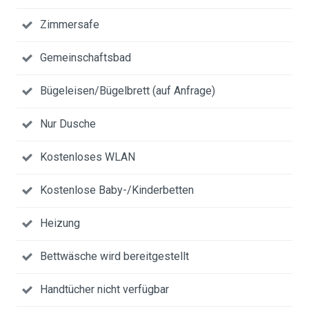
Zimmersafe
Gemeinschaftsbad
Bügeleisen/Bügelbrett (auf Anfrage)
Nur Dusche
Kostenloses WLAN
Kostenlose Baby-/Kinderbetten
Heizung
Bettwäsche wird bereitgestellt
Handtücher nicht verfügbar