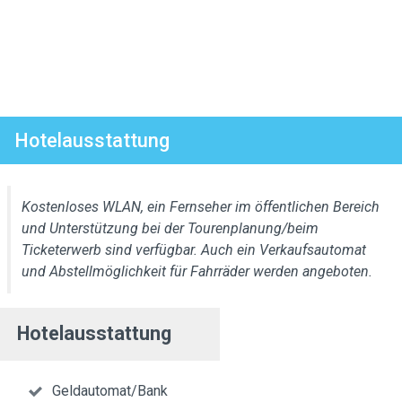
Hotelausstattung
Kostenloses WLAN, ein Fernseher im öffentlichen Bereich
und Unterstützung bei der Tourenplanung/beim
Ticketerwerb sind verfügbar. Auch ein Verkaufsautomat
und Abstellmöglichkeit für Fahrräder werden angeboten.
Hotelausstattung
Geldautomat/Bank