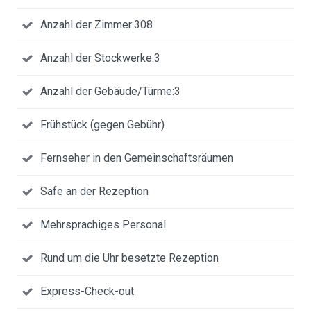
Anzahl der Zimmer:308
Anzahl der Stockwerke:3
Anzahl der Gebäude/Türme:3
Frühstück (gegen Gebühr)
Fernseher in den Gemeinschaftsräumen
Safe an der Rezeption
Mehrsprachiges Personal
Rund um die Uhr besetzte Rezeption
Express-Check-out