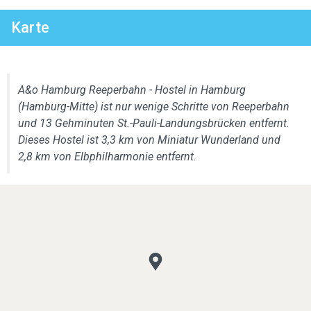
Karte
A&o Hamburg Reeperbahn - Hostel in Hamburg
(Hamburg-Mitte) ist nur wenige Schritte von Reeperbahn
und 13 Gehminuten St.-Pauli-Landungsbrücken entfernt.
Dieses Hostel ist 3,3 km von Miniatur Wunderland und
2,8 km von Elbphilharmonie entfernt.