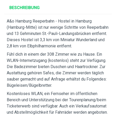
BESCHREIBUNG
A&o Hamburg Reeperbahn - Hostel in Hamburg
(Hamburg-Mitte) ist nur wenige Schritte von Reeperbahn
und 13 Gehminuten St.-Pauli-Landungsbrücken entfernt.
Dieses Hostel ist 3,3 km von Miniatur Wunderland und
2,8 km von Elbphilharmonie entfernt.
Fühl dich in einem der 308 Zimmer wie zu Hause. Ein
WLAN-Internetzugang (kostenlos) steht zur Verfügung.
Die Badezimmer bieten Duschen und Haartrockner. Zur
Austattung gehören Safes, die Zimmer werden täglich
sauber gemacht und auf Anfrage erhältst du Folgendes:
Bügeleisen/Bügelbretter.
Kostenloses WLAN, ein Fernseher im öffentlichen
Bereich und Unterstützung bei der Tourenplanung/beim
Ticketerwerb sind verfügbar. Auch ein Verkaufsautomat
und Abstellmöglichkeit für Fahrräder werden angeboten.