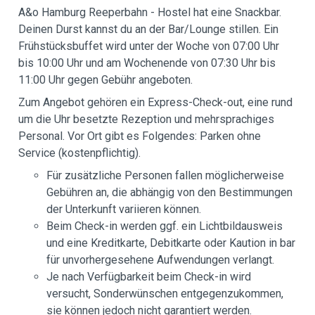
A&o Hamburg Reeperbahn - Hostel hat eine Snackbar.
Deinen Durst kannst du an der Bar/Lounge stillen. Ein
Frühstücksbuffet wird unter der Woche von 07:00 Uhr
bis 10:00 Uhr und am Wochenende von 07:30 Uhr bis
11:00 Uhr gegen Gebühr angeboten.
Zum Angebot gehören ein Express-Check-out, eine rund
um die Uhr besetzte Rezeption und mehrsprachiges
Personal. Vor Ort gibt es Folgendes: Parken ohne
Service (kostenpflichtig).
Für zusätzliche Personen fallen möglicherweise
Gebühren an, die abhängig von den Bestimmungen
der Unterkunft variieren können.
Beim Check-in werden ggf. ein Lichtbildausweis
und eine Kreditkarte, Debitkarte oder Kaution in bar
für unvorhergesehene Aufwendungen verlangt.
Je nach Verfügbarkeit beim Check-in wird
versucht, Sonderwünschen entgegenzukommen,
sie können jedoch nicht garantiert werden.