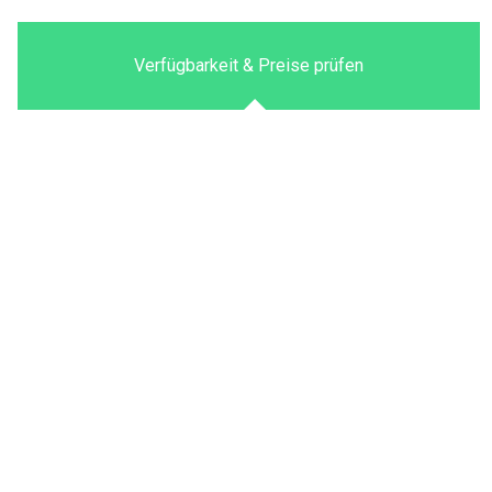
Verfügbarkeit & Preise prüfen