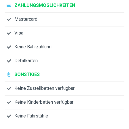
ZAHLUNGSMÖGLICHKEITEN
Mastercard
Visa
Keine Bahrzahlung
Debitkarten
SONSTIGES
Keine Zustellbetten verfügbar
Keine Kinderbetten verfügbar
Keine Fahrstühle