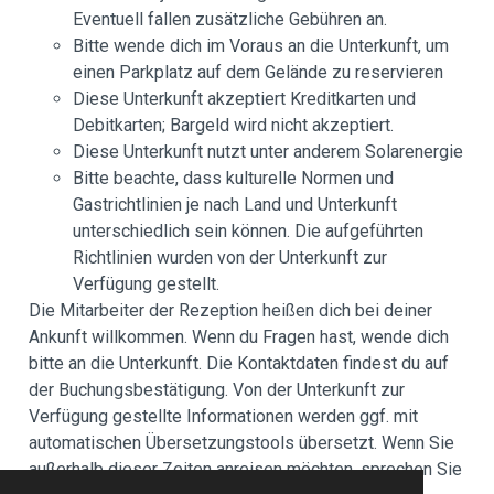
Eventuell fallen zusätzliche Gebühren an.
Bitte wende dich im Voraus an die Unterkunft, um
einen Parkplatz auf dem Gelände zu reservieren
Diese Unterkunft akzeptiert Kreditkarten und
Debitkarten; Bargeld wird nicht akzeptiert.
Diese Unterkunft nutzt unter anderem Solarenergie
Bitte beachte, dass kulturelle Normen und
Gastrichtlinien je nach Land und Unterkunft
unterschiedlich sein können. Die aufgeführten
Richtlinien wurden von der Unterkunft zur
Verfügung gestellt.
Die Mitarbeiter der Rezeption heißen dich bei deiner
Ankunft willkommen. Wenn du Fragen hast, wende dich
bitte an die Unterkunft. Die Kontaktdaten findest du auf
der Buchungsbestätigung. Von der Unterkunft zur
Verfügung gestellte Informationen werden ggf. mit
automatischen Übersetzungstools übersetzt. Wenn Sie
außerhalb dieser Zeiten anreisen möchten, sprechen Sie