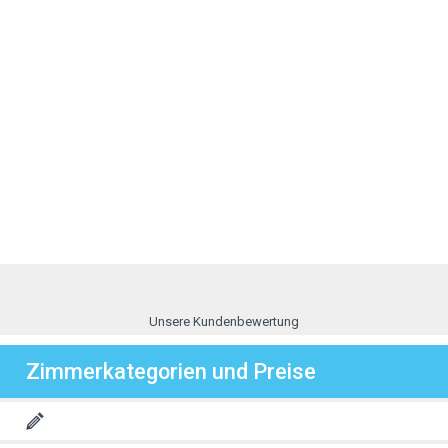
Unsere Kundenbewertung
Zimmerkategorien und Preise