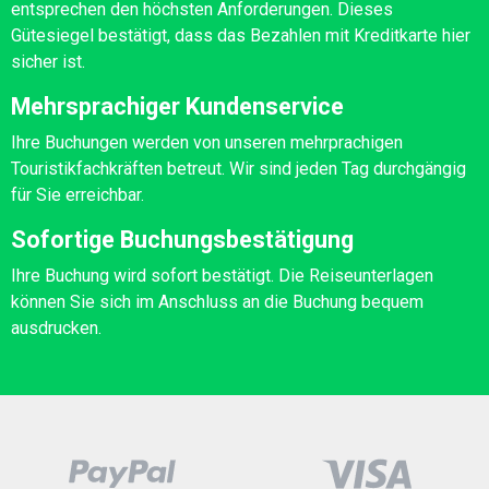
entsprechen den höchsten Anforderungen. Dieses
Gütesiegel bestätigt, dass das Bezahlen mit Kreditkarte hier
sicher ist.
Mehrsprachiger Kundenservice
Ihre Buchungen werden von unseren mehrprachigen
Touristikfachkräften betreut. Wir sind jeden Tag durchgängig
für Sie erreichbar.
Sofortige Buchungsbestätigung
Ihre Buchung wird sofort bestätigt. Die Reiseunterlagen
können Sie sich im Anschluss an die Buchung bequem
ausdrucken.