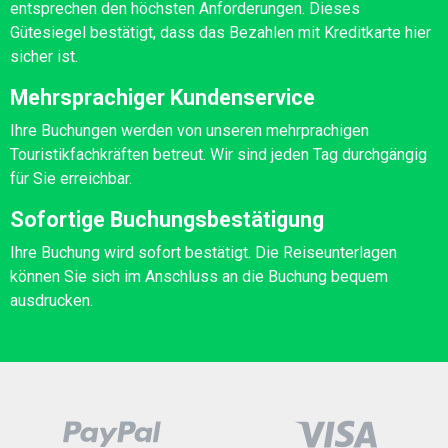
entsprechen den höchsten Anforderungen. Dieses
Gütesiegel bestätigt, dass das Bezahlen mit Kreditkarte hier
sicher ist.
Mehrsprachiger Kundenservice
Ihre Buchungen werden von unseren mehrprachigen
Touristikfachkräften betreut. Wir sind jeden Tag durchgängig
für Sie erreichbar.
Sofortige Buchungsbestätigung
Ihre Buchung wird sofort bestätigt. Die Reiseunterlagen
können Sie sich im Anschluss an die Buchung bequem
ausdrucken.